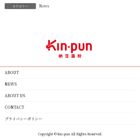
News
カテゴリー
ABOUT
NEWS
ABOUT US
CONTACT
プライバシーポリシー
Copyright © kin-pun All Rights Reserved.