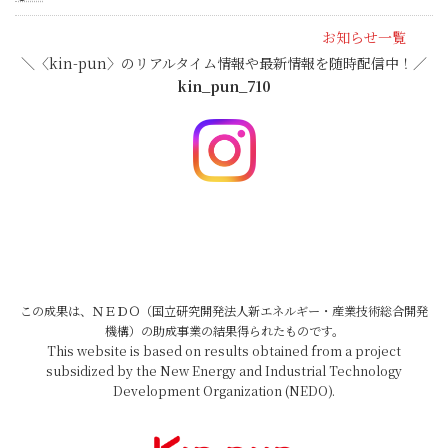
お知らせ一覧
＼〈kin-pun〉のリアルタイム情報や最新情報を随時配信中！／
kin_pun_710
この成果は、ＮＥＤＯ（国立研究開発法人新エネルギー・産業技術総合開発
機構）の助成事業の結果得られたものです。
This website is based on results obtained from a project
subsidized by the New Energy and Industrial Technology
Development Organization (NEDO).