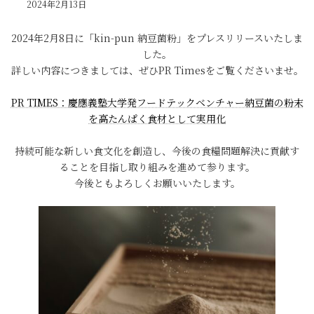
2024年2月13日
2024年2月8日に「kin-pun 納豆菌粉」をプレスリリースいたしま
した。
詳しい内容につきましては、ぜひPR Timesをご覧くださいませ。
PR TIMES：慶應義塾大学発フードテックベンチャー納豆菌の粉末
を高たんぱく食材として実用化
持続可能な新しい食文化を創造し、今後の食糧問題解決に貢献す
ることを目指し取り組みを進めて参ります。
今後ともよろしくお願いいたします。