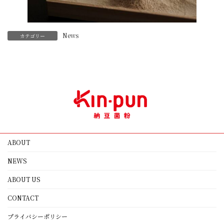
News
カテゴリー
ABOUT
NEWS
ABOUT US
CONTACT
プライバシーポリシー