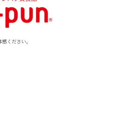
体感ください。