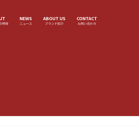
UT
NEWS
ABOUT US
CONTACT
の特徴
ニュース
ブランド紹介
お問い合わせ