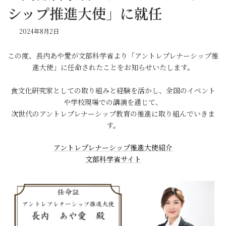
シップ推進大使」に就任
2024年8月2日
この度、長内あや愛が文部科学省より「アントレプレナーシップ推
進大使」に任命されたことをお知らせいたします。
食文化研究家としての取り組みと経験を活かし、全国のイベント
や学校現場での講演を通じて、
次世代のアントレプレナーシップ教育の推進に取り組んでいきま
す。
アントレプレナーシップ推進大使紹介
文部科学省サイト