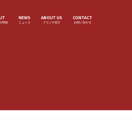
UT
NEWS
ABOUT US
CONTACT
の特徴
ニュース
ブランド紹介
お問い合わせ