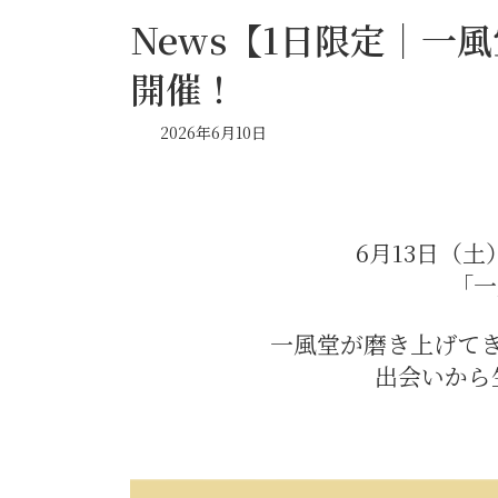
News【1日限定｜一風
開催！
2026年6月10日
6月13日（土
「一
一風堂が磨き上げてき
出会いから